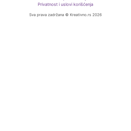
Privatnost i uslovi korišćenja
Sva prava zadržana © Kreativno.rs 2026