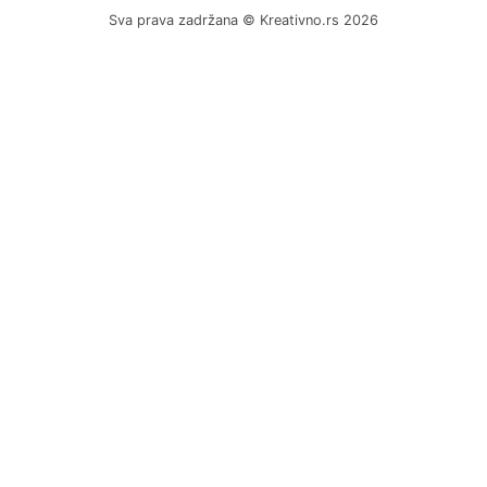
Sva prava zadržana © Kreativno.rs 2026